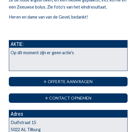
een Zeeuwse bolus. Zie foto’s van het eindresultaat.
Heren en dame van van de Gevel, bedankt!
AKTIE:
Op dit moment zijn er geen actie’s
OFFERTE AANVRAGEN
CONTACT OPNEMEN
Adres
Duifstraat 15
5022 AL Tilburg