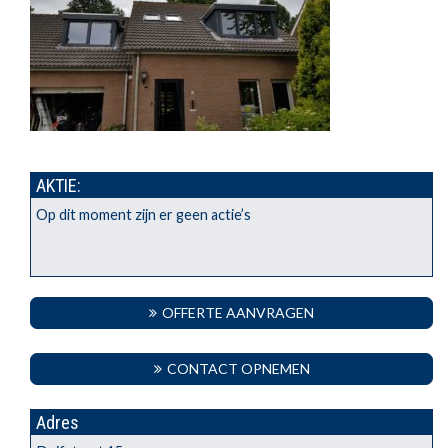
AKTIE:
Op dit moment zijn er geen actie’s
OFFERTE AANVRAGEN
CONTACT OPNEMEN
Adres