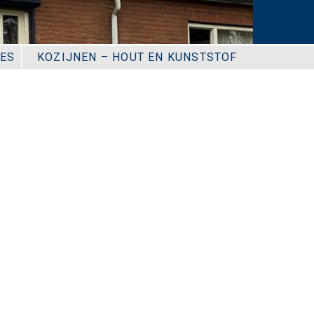
IES
KOZIJNEN – HOUT EN KUNSTSTOF