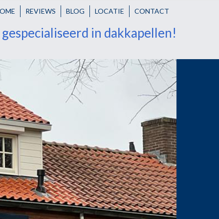
OME
REVIEWS
BLOG
LOCATIE
CONTACT
r gespecialiseerd in dakkapellen!