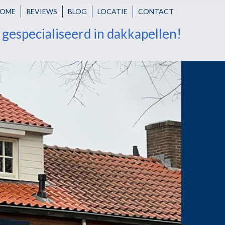
OME
REVIEWS
BLOG
LOCATIE
CONTACT
r gespecialiseerd in dakkapellen!