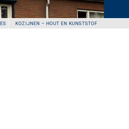
IES
KOZIJNEN – HOUT EN KUNSTSTOF