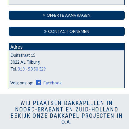
OFFERTE AANVRAGEN
CONTACT OPNEMEN
Adres
Duifstraat 15
5022 AL Tilburg
Tel.
013 - 53 50 329
Volg ons op:
Facebook
WIJ PLAATSEN DAKKAPELLEN IN
NOORD-BRABANT EN ZUID-HOLLAND
BEKIJK ONZE DAKKAPEL PROJECTEN IN
O.A.