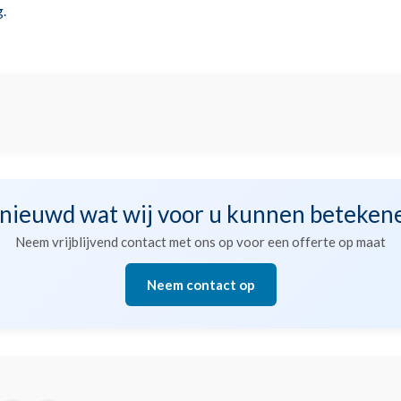
g.
nieuwd wat wij voor u kunnen beteken
Neem vrijblijvend contact met ons op voor een offerte op maat
Neem contact op