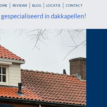
OME
REVIEWS
BLOG
LOCATIE
CONTACT
r gespecialiseerd in dakkapellen!